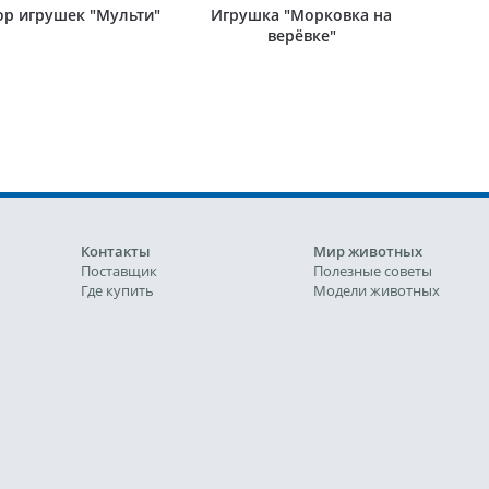
ор игрушек "Мульти"
Игрушка "Морковка на
верёвке"
Контакты
Мир животных
Поставщик
Полезные советы
Где купить
Модели животных