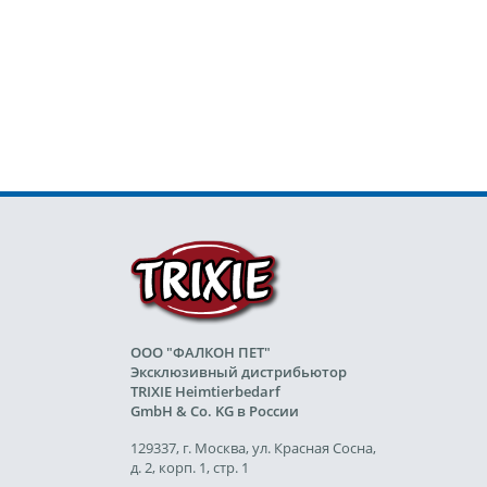
ООО "ФАЛКОН ПЕТ"
Эксклюзивный дистрибьютор
TRIXIE Heimtierbedarf
GmbH & Co. KG в России
129337, г. Москва, ул. Красная Сосна,
д. 2, корп. 1, стр. 1