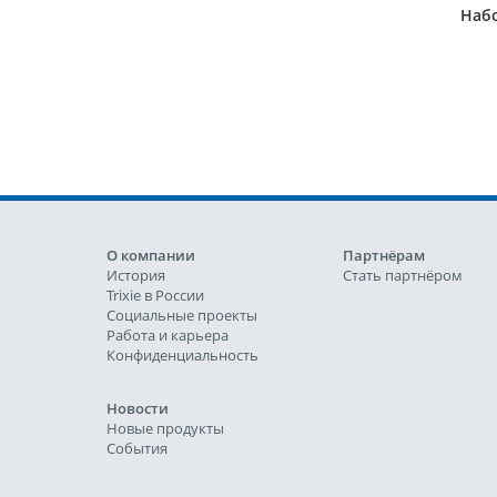
Наб
О компании
Партнёрам
История
Стать партнёром
Trixie в России
Социальные проекты
Работа и карьера
Конфиденциальность
Новости
Новые продукты
События