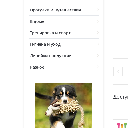
Прогулки и Путешествия
В доме
Тренировка и спорт
Гигиена и уход
Линейки продукции
Разное
Досту