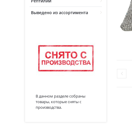
Рептилии
Выведено из ассортимента
В данном разделе собраны
товары, которые сняты с
производства.