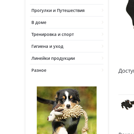
Прогулки и Путешествия
В доме
Тренировка и спорт
Гигиена и уход
Линейки продукции
Досту
Разное