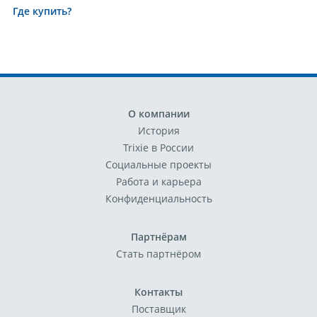
Где купить?
О компании
История
Trixie в России
Социальные проекты
Работа и карьера
Конфиденциальность
Партнёрам
Стать партнёром
Контакты
Поставщик