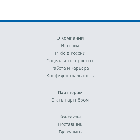
О компании
История
Trixie в России
Социальные проекты
Работа и карьера
Конфиденциальность
Партнёрам
Стать партнёром
Контакты
Поставщик
Где купить