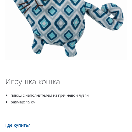
Игрушка кошка
плюш с наполнителем из гречневой лузги
размер: 15 см
Где купить?