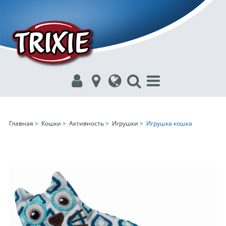
Главная
>
Кошки
>
Активность
>
Игрушки
> Игрушка кошка