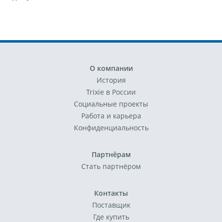
О компании
История
Trixie в России
Социальные проекты
Работа и карьера
Конфиденциальность
Партнёрам
Стать партнёром
Контакты
Поставщик
Где купить