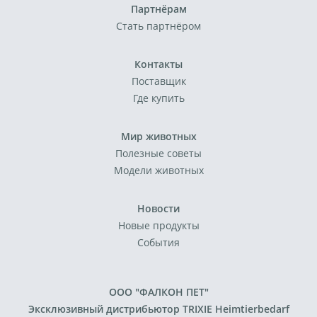
Партнёрам
Стать партнёром
Контакты
Поставщик
Где купить
Мир животных
Полезные советы
Модели животных
Новости
Новые продукты
События
ООО "ФАЛКОН ПЕТ"
Эксклюзивный дистрибьютор TRIXIE Heimtierbedarf