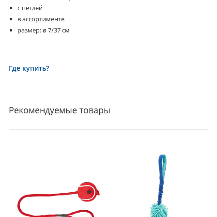
с петлёй
в ассортименте
размер: ø 7/37 см
Где купить?
Рекомендуемые товары