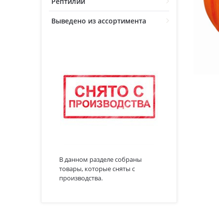
Рептилии
Выведено из ассортимента
В данном разделе собраны
товары, которые сняты с
производства.