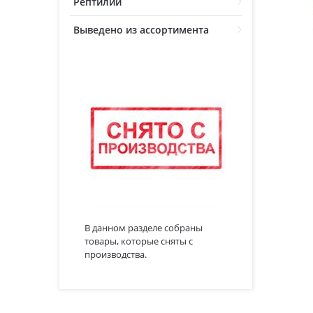
Рептилии
Выведено из ассортимента
В данном разделе собраны
товары, которые сняты с
производства.