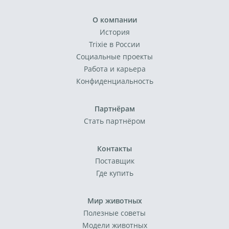
О компании
История
Trixie в России
Социальные проекты
Работа и карьера
Конфиденциальность
Партнёрам
Стать партнёром
Контакты
Поставщик
Где купить
Мир животных
Полезные советы
Модели животных