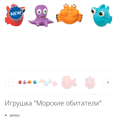
Игрушка "Морские обитатели"
латекс