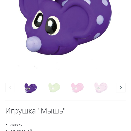
Игрушка "Мышь"
латекс