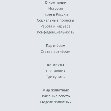
О компании
История
Trixie в России
Социальные проекты
Работа и карьера
Конфиденциальность
Партнёрам
Стать партнёром
Контакты
Поставщик
Где купить
Мир животных
Полезные советы
Модели животных