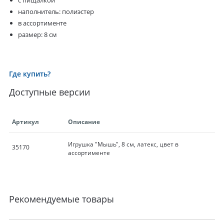
с пищалкой
наполнитель: полиэстер
в ассортименте
размер: 8 см
Где купить?
Доступные версии
Артикул
Описание
Игрушка "Мышь", 8 см, латекс, цвет в
35170
ассортименте
Рекомендуемые товары