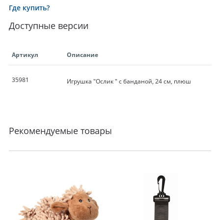
Где купить?
Доступные версии
Артикул
Описание
35981
Игрушка "Ослик " с банданой, 24 см, плюш
Рекомендуемые товары