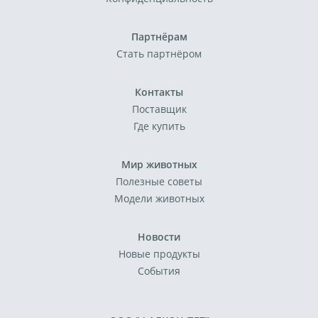
Партнёрам
Стать партнёром
Контакты
Поставщик
Где купить
Мир животных
Полезные советы
Модели животных
Новости
Новые продукты
События