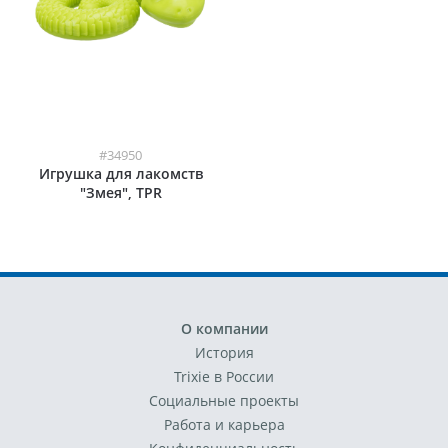
#34950
Игрушка для лакомств
"Змея", TPR
О компании
История
Trixie в России
Социальные проекты
Работа и карьера