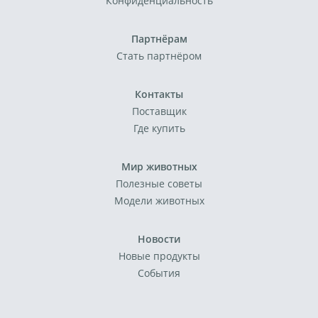
Конфиденциальность
Партнёрам
Стать партнёром
Контакты
Поставщик
Где купить
Мир животных
Полезные советы
Модели животных
Новости
Новые продукты
События