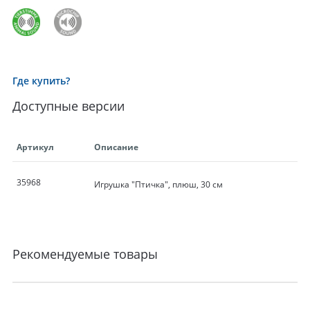
Где купить?
Доступные версии
Артикул
Описание
35968
Игрушка "Птичка", плюш, 30 см
Рекомендуемые товары