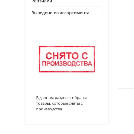
Рептилии
Выведено из ассортимента
В данном разделе собраны
товары, которые сняты с
производства.