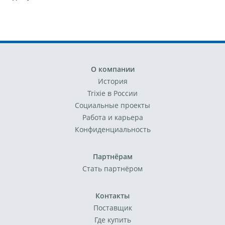
О компании
История
Trixie в России
Социальные проекты
Работа и карьера
Конфиденциальность
Партнёрам
Стать партнёром
Контакты
Поставщик
Где купить