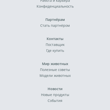
Работа и карьера
Конфиденциальность
Партнёрам
Стать партнёром
Контакты
Поставщик
Где купить
Мир животных
Полезные советы
Модели животных
Новости
Новые продукты
События