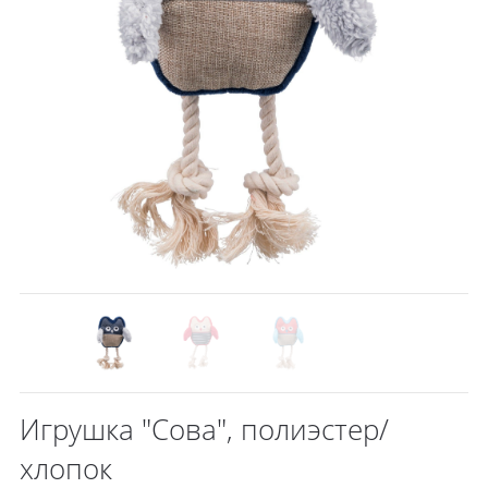
Игрушка "Сова", полиэстер/
хлопок