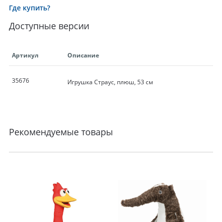
Где купить?
Доступные версии
Артикул
Описание
35676
Игрушка Страус, плюш, 53 см
Рекомендуемые товары