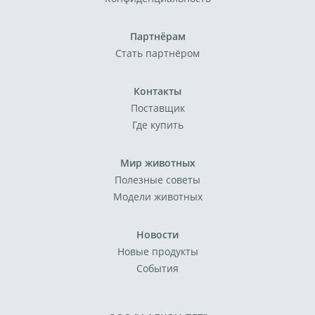
Партнёрам
Стать партнёром
Контакты
Поставщик
Где купить
Мир животных
Полезные советы
Модели животных
Новости
Новые продукты
События