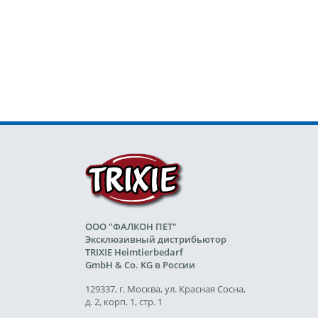
ООО "ФАЛКОН ПЕТ"
Эксклюзивный дистрибьютор
TRIXIE Heimtierbedarf
GmbH & Co. KG в России
129337, г. Москва, ул. Красная Сосна,
д. 2, корп. 1, стр. 1