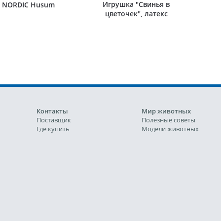
Игрушка "Свинья в
NORDIC Husum
цветочек", латекс
Контакты
Мир животных
Поставщик
Полезные советы
Где купить
Модели животных