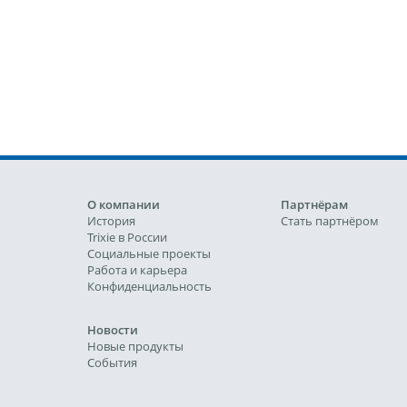
О компании
Партнёрам
История
Стать партнёром
Trixie в России
Социальные проекты
Работа и карьера
Конфиденциальность
Новости
Новые продукты
События