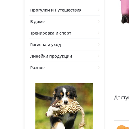
Прогулки и Путешествия
В доме
Тренировка и спорт
Гигиена и уход
Линейки продукции
Разное
Досту