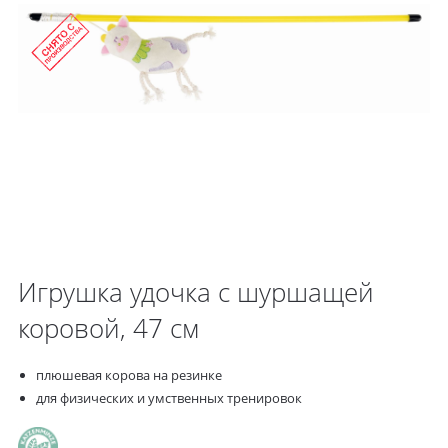
Игрушка удочка с шуршащей
коровой, 47 cм
плюшевая корова на резинке
для физических и умственных тренировок