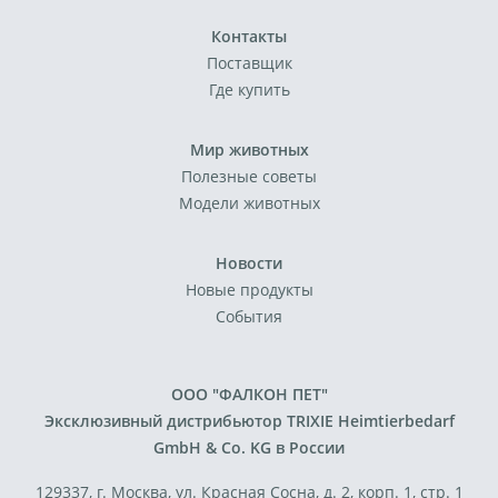
Контакты
Поставщик
Где купить
Мир животных
Полезные советы
Модели животных
Новости
Новые продукты
События
ООО "ФАЛКОН ПЕТ"
Эксклюзивный дистрибьютор TRIXIE Heimtierbedarf
GmbH & Co. KG в России
129337, г. Москва, ул. Красная Сосна, д. 2, корп. 1, стр. 1