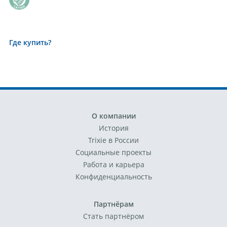
Где купить?
О компании
История
Trixie в России
Социальные проекты
Работа и карьера
Конфиденциальность
Партнёрам
Стать партнёром