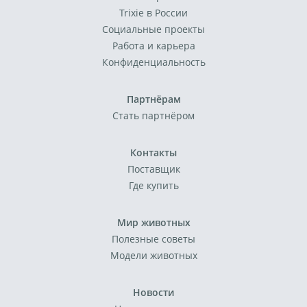
Trixie в России
Социальные проекты
Работа и карьера
Конфиденциальность
Партнёрам
Стать партнёром
Контакты
Поставщик
Где купить
Мир животных
Полезные советы
Модели животных
Новости