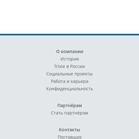
О компании
История
Trixie в России
Социальные проекты
Работа и карьера
Конфиденциальность
Партнёрам
Стать партнёром
Контакты
Поставщик