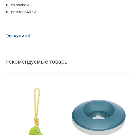
со звуком
размер: 48 см
Где купить?
Рекомендуемые товары