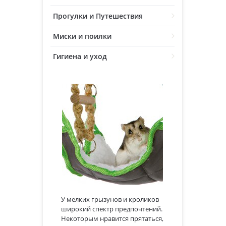
Прогулки и Путешествия
Миски и поилки
Гигиена и уход
У мелких грызунов и кроликов
широкий спектр предпочтений.
Некоторым нравится прятаться,