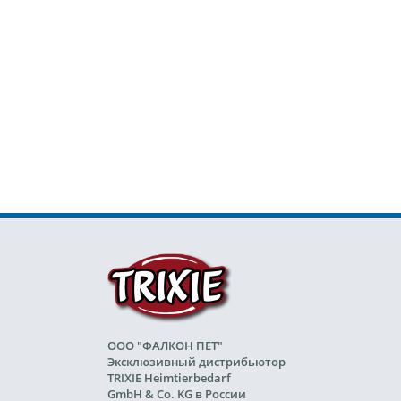
ООО "ФАЛКОН ПЕТ"
Эксклюзивный дистрибьютор
TRIXIE Heimtierbedarf
GmbH & Co. KG в России