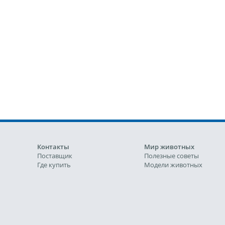
Контакты
Мир животных
Поставщик
Полезные советы
Где купить
Модели животных