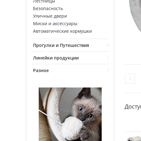
Лестницы
Безопасность
Уличные двери
Миски и аксессуары
Автоматические кормушки
Прогулки и Путешествия
Линейки продукции
Разное
Досту