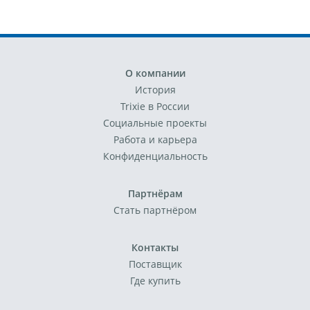
О компании
История
Trixie в России
Социальные проекты
Работа и карьера
Конфиденциальность
Партнёрам
Стать партнёром
Контакты
Поставщик
Где купить