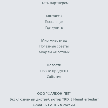
Стать партнёром
Контакты
Поставщик
Где купить
Мир животных
Полезные советы
Модели животных
Новости
Новые продукты
События
ООО "ФАЛКОН ПЕТ"
Эксклюзивный дистрибьютор TRIXIE Heimtierbedarf
GmbH & Co. KG в России