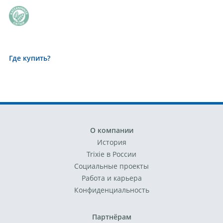
Где купить?
О компании
История
Trixie в России
Социальные проекты
Работа и карьера
Конфиденциальность
Партнёрам