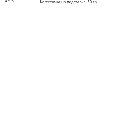
4306
Когтеточка на подставке, 50 см