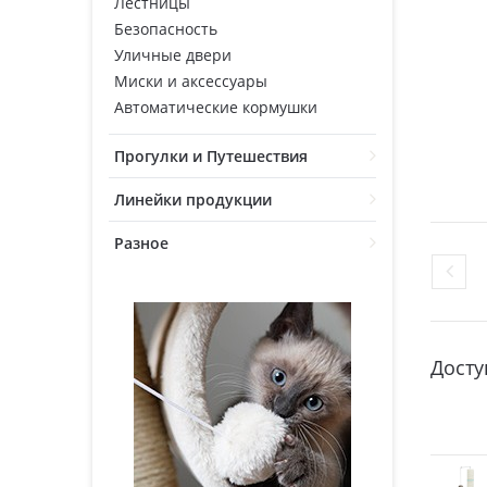
Лестницы
Безопасность
Уличные двери
Миски и аксессуары
Автоматические кормушки
Прогулки и Путешествия
Линейки продукции
Разное
Досту