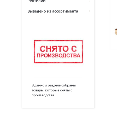
Рептилии
Выведено из ассортимента
В данном разделе собраны
товары, которые сняты с
производства.