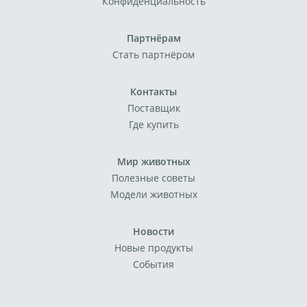
Конфиденциальность
Партнёрам
Стать партнёром
Контакты
Поставщик
Где купить
Мир животных
Полезные советы
Модели животных
Новости
Новые продукты
События