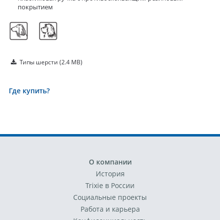
покрытием
Типы шерсти
(2.4 MB)
Где купить?
О компании
История
Trixie в России
Социальные проекты
Работа и карьера