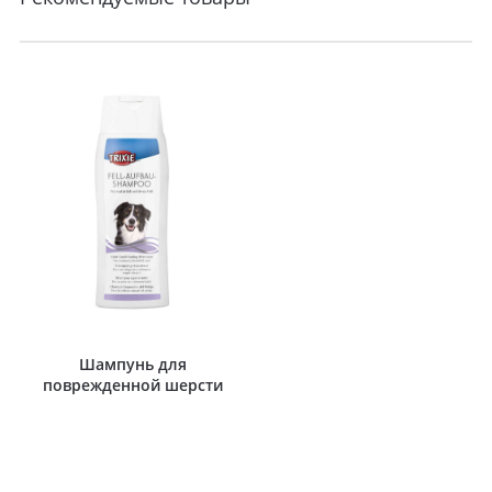
Шампунь для
поврежденной шерсти