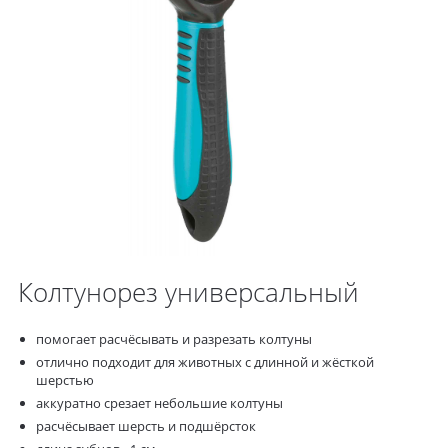
Колтунорез универсальный
помогает расчёсывать и разрезать колтуны
отлично подходит для животных с длинной и жёсткой
шерстью
аккуратно срезает небольшие колтуны
расчёсывает шерсть и подшёрсток