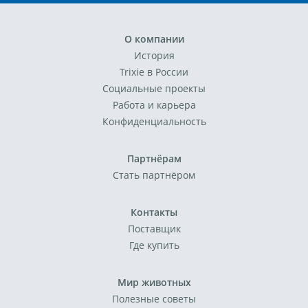
О компании
История
Trixie в России
Социальные проекты
Работа и карьера
Конфиденциальность
Партнёрам
Стать партнёром
Контакты
Поставщик
Где купить
Мир животных
Полезные советы