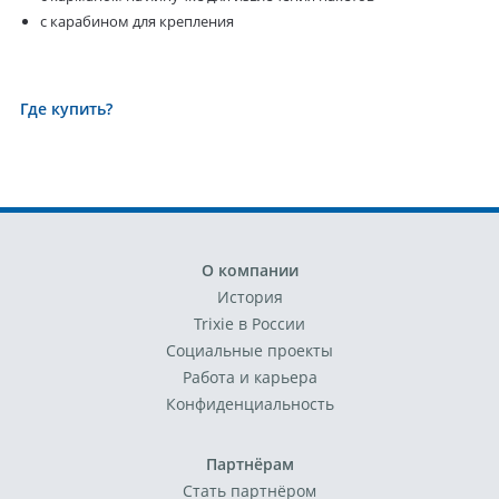
с карабином для крепления
Где купить?
О компании
История
Trixie в России
Социальные проекты
Работа и карьера
Конфиденциальность
Партнёрам
Стать партнёром