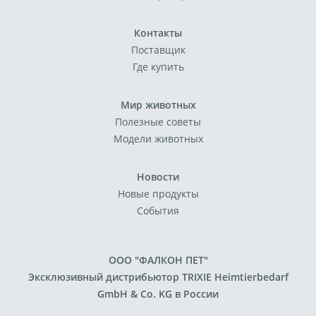
Контакты
Поставщик
Где купить
Мир животных
Полезные советы
Модели животных
Новости
Новые продукты
События
ООО "ФАЛКОН ПЕТ"
Эксклюзивный дистрибьютор TRIXIE Heimtierbedarf
GmbH & Co. KG в России