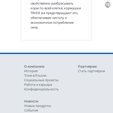
свойственно разбрасывать
корм по всей клетке, кормушки
TRIXIE же предотвращают это,
обеспечивая чистоту и
экономичное потребление
сена.
О компании
Партнёрам
История
Стать партнёром
Trixie в России
Социальные проекты
Работа и карьера
Конфиденциальность
Новости
Новые продукты
События