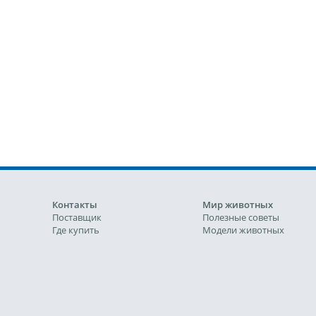
Контакты
Мир животных
Поставщик
Полезные советы
Где купить
Модели животных