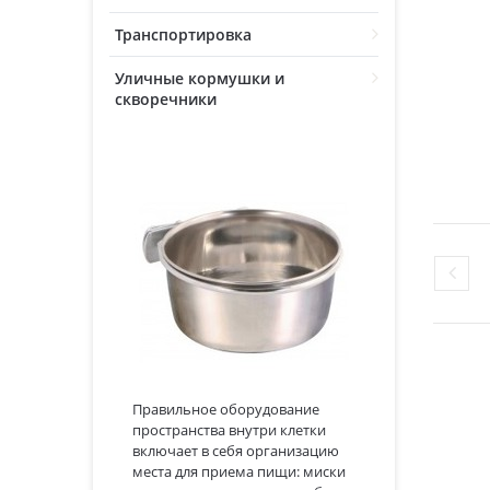
Транспортировка
Уличные кормушки и
скворечники
Правильное оборудование
пространства внутри клетки
включает в себя организацию
места для приема пищи: миски