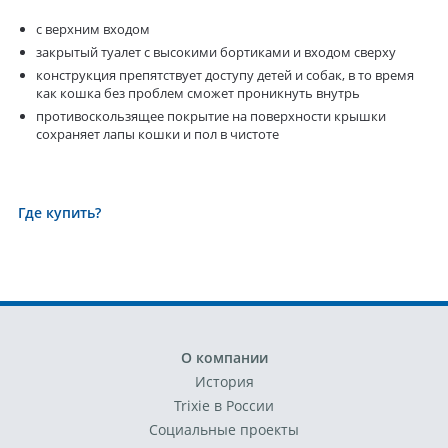
с верхним входом
закрытый туалет с высокими бортиками и входом сверху
конструкция препятствует доступу детей и собак, в то время
как кошка без проблем сможет проникнуть внутрь
противоскользящее покрытие на поверхности крышки
сохраняет лапы кошки и пол в чистоте
Где купить?
О компании
История
Trixie в России
Социальные проекты