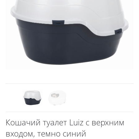
Кошачий туалет Luiz с верхним
входом, темно синий