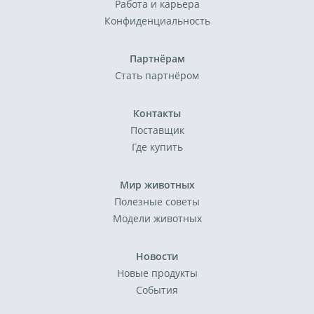
Работа и карьера
Конфиденциальность
Партнёрам
Стать партнёром
Контакты
Поставщик
Где купить
Мир животных
Полезные советы
Модели животных
Новости
Новые продукты
События