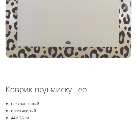
Коврик под миску Leo
нескользящий
пластиковый
44 × 28 см