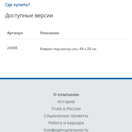
Где купить?
Доступные версии
Артикул
Описание
24588
Коврик под миску Leo, 44 х 28 см
О компании
История
Trixie в России
Социальные проекты
Работа и карьера
Конфиденциальность