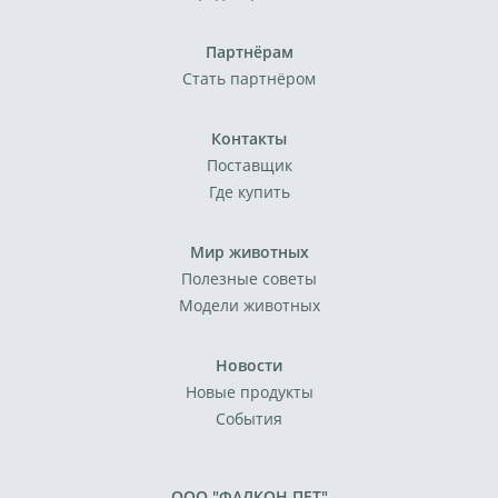
Партнёрам
Стать партнёром
Контакты
Поставщик
Где купить
Мир животных
Полезные советы
Модели животных
Новости
Новые продукты
События
ООО "ФАЛКОН ПЕТ"