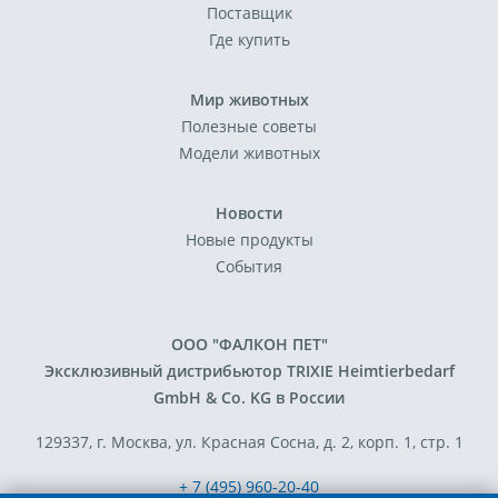
Поставщик
Где купить
Мир животных
Полезные советы
Модели животных
Новости
Новые продукты
События
ООО "ФАЛКОН ПЕТ"
Эксклюзивный дистрибьютор TRIXIE Heimtierbedarf
GmbH & Co. KG в России
129337, г. Москва, ул. Красная Сосна, д. 2, корп. 1, стр. 1
+ 7 (495) 960-20-40