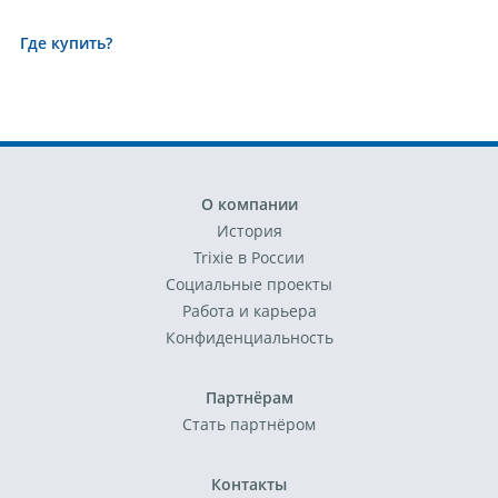
Где купить?
О компании
История
Trixie в России
Социальные проекты
Работа и карьера
Конфиденциальность
Партнёрам
Стать партнёром
Контакты