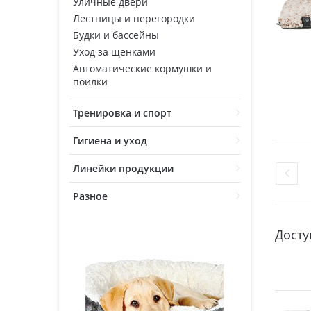
Уличные двери
Лестницы и перегородки
Будки и бассейны
Уход за щенками
Автоматические кормушки и
поилки
Тренировка и спорт
Гигиена и уход
Линейки продукции
Разное
Досту