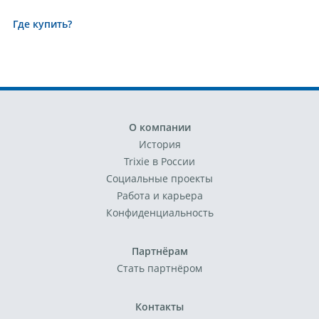
Где купить?
О компании
История
Trixie в России
Социальные проекты
Работа и карьера
Конфиденциальность
Партнёрам
Стать партнёром
Контакты