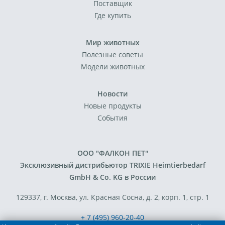
Поставщик
Где купить
Мир животных
Полезные советы
Модели животных
Новости
Новые продукты
События
ООО "ФАЛКОН ПЕТ"
Эксклюзивный дистрибьютор TRIXIE Heimtierbedarf
GmbH & Co. KG в России
129337, г. Москва, ул. Красная Сосна, д. 2, корп. 1, стр. 1
+ 7 (495) 960-20-40