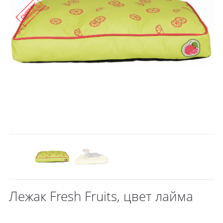
Лежак Fresh Fruits, цвет лайма