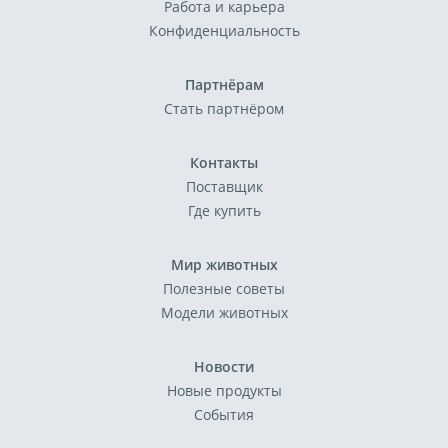
Работа и карьера
Конфиденциальность
Партнёрам
Стать партнёром
Контакты
Поставщик
Где купить
Мир животных
Полезные советы
Модели животных
Новости
Новые продукты
События