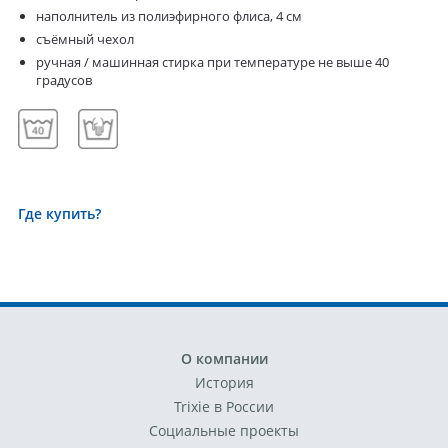
наполнитель из полиэфирного флиса, 4 см
съёмный чехол
ручная / машинная стирка при температуре не выше 40
градусов
Где купить?
О компании
История
Trixie в России
Социальные проекты