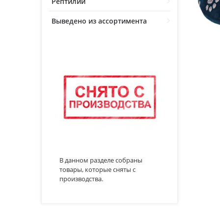
Рептилии
Выведено из ассортимента
В данном разделе собраны
товары, которые сняты с
производства.