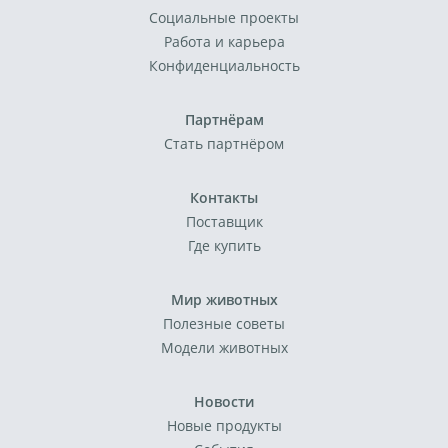
Социальные проекты
Работа и карьера
Конфиденциальность
Партнёрам
Стать партнёром
Контакты
Поставщик
Где купить
Мир животных
Полезные советы
Модели животных
Новости
Новые продукты