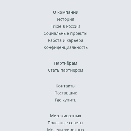
О компании
История
Trixie в России
Социальные проекты
Работа и карьера
Конфиденциальность
Партнёрам
Стать партнёром
Контакты
Поставщик
Где купить
Мир животных
Полезные советы
Модели животных