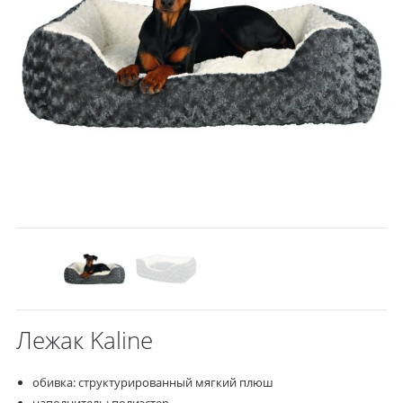
Лежак Kaline
обивка: структурированный мягкий плюш