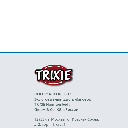
ООО "ФАЛКОН ПЕТ"
Эксклюзивный дистрибьютор
TRIXIE Heimtierbedarf
GmbH & Co. KG в России
129337, г. Москва, ул. Красная Сосна,
д. 2, корп. 1, стр. 1