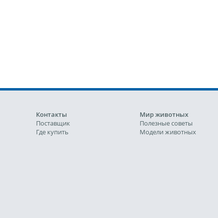
Контакты
Мир животных
Поставщик
Полезные советы
Где купить
Модели животных