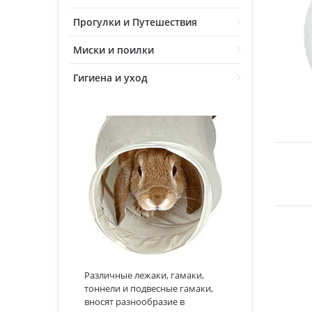
Прогулки и Путешествия
Миски и поилки
Гигиена и уход
Различные лежаки, гамаки,
тоннели и подвесные гамаки,
вносят разнообразие в