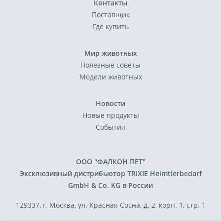
Контакты
Поставщик
Где купить
Мир животных
Полезные советы
Модели животных
Новости
Новые продукты
События
ООО "ФАЛКОН ПЕТ"
Эксклюзивный дистрибьютор TRIXIE Heimtierbedarf
GmbH & Co. KG в России
129337, г. Москва, ул. Красная Сосна, д. 2, корп. 1, стр. 1