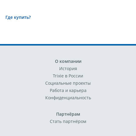
Где купить?
О компании
История
Trixie в России
Социальные проекты
Работа и карьера
Конфиденциальность
Партнёрам
Стать партнёром