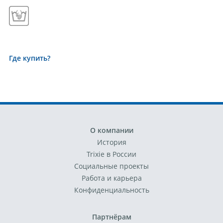
Где купить?
О компании
История
Trixie в России
Социальные проекты
Работа и карьера
Конфиденциальность
Партнёрам