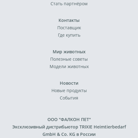
Стать партнёром
Контакты
Поставщик
Где купить
Мир животных
Полезные советы
Модели животных
Новости
Новые продукты
События
ООО "ФАЛКОН ПЕТ"
Эксклюзивный дистрибьютор TRIXIE Heimtierbedarf
GmbH & Co. KG в России