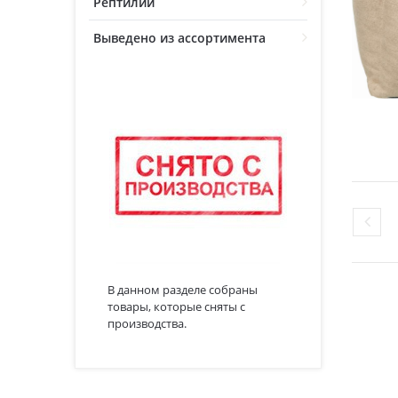
Рептилии
Выведено из ассортимента
В данном разделе собраны
товары, которые сняты с
производства.