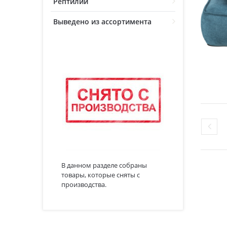
Рептилии
Выведено из ассортимента
В данном разделе собраны
товары, которые сняты с
производства.