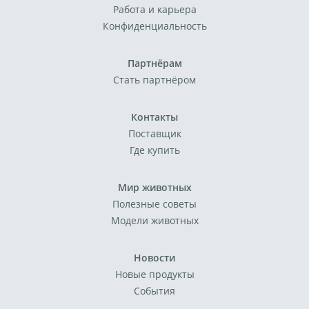
Работа и карьера
Конфиденциальность
Партнёрам
Стать партнёром
Контакты
Поставщик
Где купить
Мир животных
Полезные советы
Модели животных
Новости
Новые продукты
События