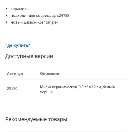
керамика
подходит для коврика арт.24788
новый дизайн «Zentangle»
Где купить?
Доступные версии
Артикул
Описание
Миска керамическая, 0.3 л/ ø 12 см, белый/
25120
чёрный
Рекомендуемые товары