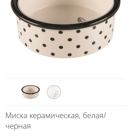
Миска керамическая, белая/
черная