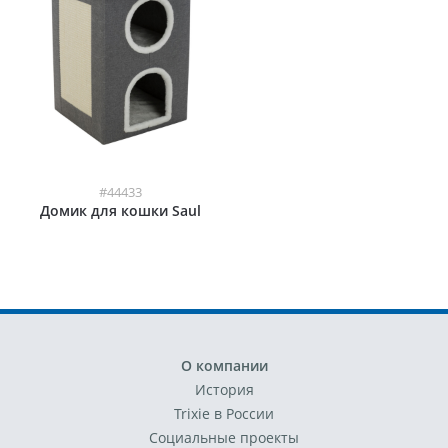
#44433
Домик для кошки Saul
О компании
История
Trixie в России
Социальные проекты