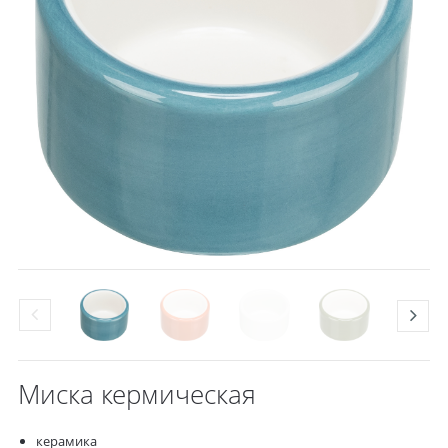
Миска кермическая
керамика