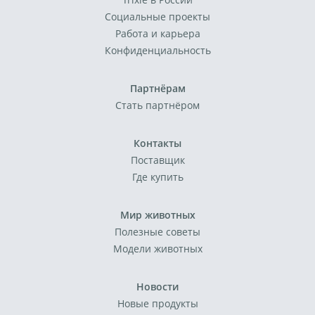
Социальные проекты
Работа и карьера
Конфиденциальность
Партнёрам
Стать партнёром
Контакты
Поставщик
Где купить
Мир животных
Полезные советы
Модели животных
Новости
Новые продукты