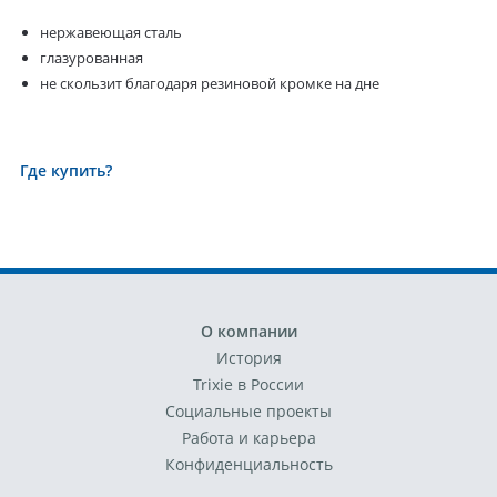
нержавеющая сталь
глазурованная
не скользит благодаря резиновой кромке на дне
Где купить?
О компании
История
Trixie в России
Социальные проекты
Работа и карьера
Конфиденциальность