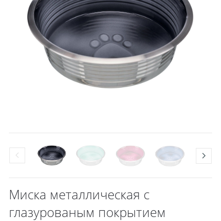
Миска металлическая с
глазурованым покрытием