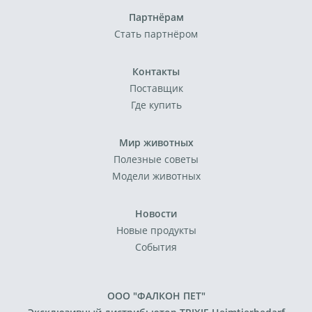
Партнёрам
Стать партнёром
Контакты
Поставщик
Где купить
Мир животных
Полезные советы
Модели животных
Новости
Новые продукты
События
ООО "ФАЛКОН ПЕТ"