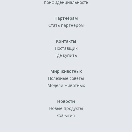
Конфиденциальность
Партнёрам
Стать партнёром
Контакты
Поставщик
Где купить
Мир животных
Полезные советы
Модели животных
Новости
Новые продукты
События