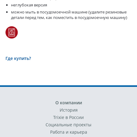
неглубокая версия
можно мыть в посудомоечной машине (удалите резиновые
детали перед тем, как поместить в посудомоечную машину)
Где купить?
О компании
История
Trixie в России
Социальные проекты
Работа и карьера