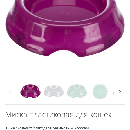
Миска пластиковая для кошек
не скользит благодаря резиновым ножкам